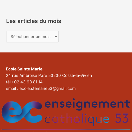
Les articles du mois
Ecole Sainte Marie
24 rue Ambroise Paré 53230 Cossé-le-Vivien
tél.: 02 43 98 81 14
email : ecole.stemarie53@gmail.com